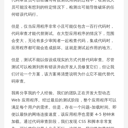
员可能没有想到的特定情况下，检测出可能导致破坏的任
何错误代码行。
但是，仅当应用程序非常小且可能仅包含一百行代码时，
代码审查才能代替测试。在大型应用程序的情况下，范围
会变大，无论有多少审阅者一起检查代码，集成代码时，
应用程序都可能会造成损坏。这就是测试起作用的地方。
但是，测试不能以假设或现实的方式代替代码审查。尽管
测试可以检测到所有错误并由开发人员修复它们，但让我
们讨论一个方案，该方案将清楚说明为什么它不能代替代
码审查。
我将分享我的个人经验。我们的团队正在开发大型动态
Web 应用程序。经过最后的测试阶段，整个应用程序可以
满足每个用户的需求。但是，存在一个问题–加载时间。即
使以最快的网络连接速度，该应用程序也需要 4-5 秒钟来
加载。通过代码审查阶段，我们发现 CSS 和脚本非常复