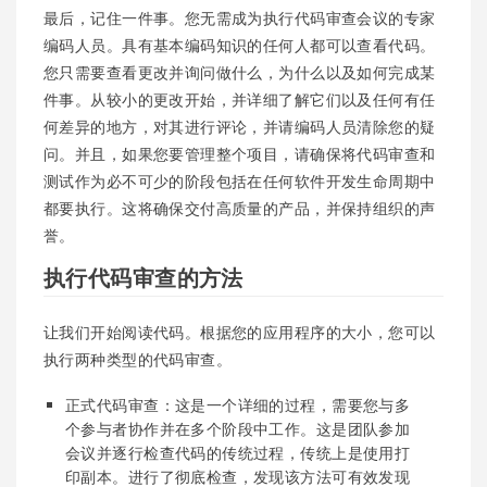
最后，记住一件事。您无需成为执行代码审查会议的专家
编码人员。具有基本编码知识的任何人都可以查看代码。
您只需要查看更改并询问做什么，为什么以及如何完成某
件事。从较小的更改开始，并详细了解它们以及任何有任
何差异的地方，对其进行评论，并请编码人员清除您的疑
问。并且，如果您要管理整个项目，请确保将代码审查和
测试作为必不可少的阶段包括在任何软件开发生命周期中
都要执行。这将确保交付高质量的产品，并保持组织的声
誉。
执行代码审查的方法
让我们开始阅读代码。根据您的应用程序的大小，您可以
执行两种类型的代码审查。
正式代码审查：这是一个详细的过程，需要您与多
个参与者协作并在多个阶段中工作。这是团队参加
会议并逐行检查代码的传统过程，传统上是使用打
印副本。进行了彻底检查，发现该方法可有效发现