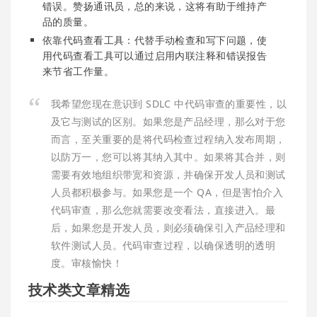
错误。赞扬通讯员，总的来说，这将有助于维持产
品的质量。
依靠代码查看工具：代替手动检查和写下问题，使
用代码查看工具可以通过启用内联注释和错误报告
来节省工作量。
我希望您现在意识到 SDLC 中代码审查的重要性，以
及它与测试的区别。如果您是产品经理，那么对于您
而言，至关重要的是将代码检查过程纳入发布周期，
以防万一，您可以将其纳入其中。如果将其合并，则
需要有效地组织带宽和资源，并确保开发人员和测试
人员都积极参与。如果您是一个 QA，但是害怕介入
代码审查，那么您就需要改变看法，直接进入。最
后，如果您是开发人员，则必须确保引入产品经理和
软件测试人员。代码审查过程，以确保透明的透明
度。审核愉快！
技术类文章精选