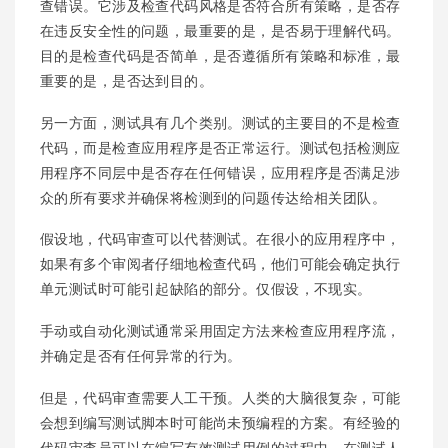
查错误。它涉及检查代码风格是否符合所有策略，是否存
在违反安全性的问题，最重要的是，是否易于理解代码。
目的是检查代码是否简单，是否遵循所有策略和标准，最
重要的是，是否达到目的。
另一方面，测试具有几个类别。测试的主要目的不是检查
代码，而是检查应用程序是否正常运行。测试包括检测应
用程序不同层中是否存在任何错误，应用程序是否满足涉
众的所有要求并确保将检测到的问题传达给相关团队。
假设地，代码审查可以代替测试。在很小的应用程序中，
如果有多个审阅者仔细地检查代码，他们可能会确定执行
单元测试时可能引起缺陷的部分。仅假设，不现实。
手动或自动化测试通常采用固定方法来检查应用程序流，
并确定是否有任何异常的行为。
但是，代码审查需要人工干预。人类的大脑很复杂，可能
会想到编写测试脚本时可能尚未预编程的方案。有经验的
代码审查员可以在编写有效测试用例的过程中，在测试人