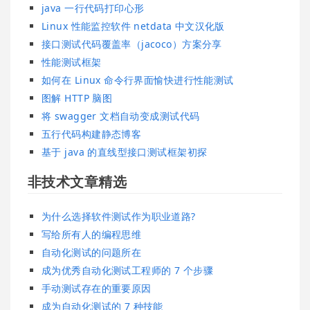
java 一行代码打印心形
Linux 性能监控软件 netdata 中文汉化版
接口测试代码覆盖率（jacoco）方案分享
性能测试框架
如何在 Linux 命令行界面愉快进行性能测试
图解 HTTP 脑图
将 swagger 文档自动变成测试代码
五行代码构建静态博客
基于 java 的直线型接口测试框架初探
非技术文章精选
为什么选择软件测试作为职业道路?
写给所有人的编程思维
自动化测试的问题所在
成为优秀自动化测试工程师的 7 个步骤
手动测试存在的重要原因
成为自动化测试的 7 种技能