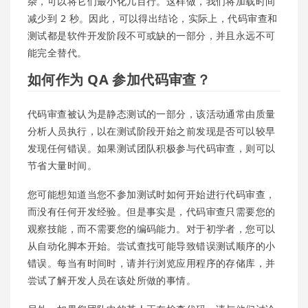
杂，可以将它们最小化几百行。这样做，我们将加载时间
减少到 2 秒。因此，可以得出结论，实际上，代码审查和
测试都是软件开发阶段不可或缺的一部分，并且永远不可
能完全替代。
如何作为 QA 参加代码审查？
代码审查被认为是静态测试的一部分，该活动通常由质量
分析人员执行，以在测试阶段开始之前发现是否可以较早
发现任何错误。如果测试团队积极参与代码审查，则可以
节省大量时间。
您可能想知道当您不参加测试时如何开始进行代码审查，
而没有任何开发经验。但是事实是，代码审查只需要您的
观察技能，而不需要您的编码能力。对于初学者，您可以
从自动化脚本开始。尝试查找可能导致错误测试顺序的小
错误。每当有时间时，请并行浏览应用程序的存储库，并
尝试了解开发人员在该处所做的事情。