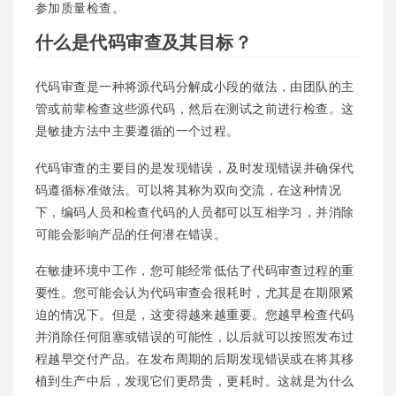
参加质量检查。
什么是代码审查及其目标？
代码审查是一种将源代码分解成小段的做法，由团队的主
管或前辈检查这些源代码，然后在测试之前进行检查。这
是敏捷方法中主要遵循的一个过程。
代码审查的主要目的是发现错误，及时发现错误并确保代
码遵循标准做法。可以将其称为双向交流，在这种情况
下，编码人员和检查代码的人员都可以互相学习，并消除
可能会影响产品的任何潜在错误。
在敏捷环境中工作，您可能经常低估了代码审查过程的重
要性。您可能会认为代码审查会很耗时，尤其是在期限紧
迫的情况下。但是，这变得越来越重要。您越早检查代码
并消除任何阻塞或错误的可能性，以后就可以按照发布过
程越早交付产品。在发布周期的后期发现错误或在将其移
植到生产中后，发现它们更昂贵，更耗时。这就是为什么