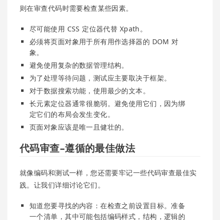
则在审查代码时需要检查某些因素。
尽可能使用 CSS 定位器代替 Xpath。
必须将页面对象用于所有用作选择器的 DOM 对
象。
避免使用复杂的数据管理结构。
为了处理等待问题，测试应主要取决于框架。
对于数据搜索功能，使用最少的文本。
长元素定位器通常很脆弱。避免使用它们，因为绑
定它们的布局会发生变化。
页面对象应该是唯一且健壮的。
代码审查–遵循的最佳做法
就像编码和测试一样，您还需要牢记一些代码审查最佳实
践。让我们详细讨论它们。
知道您要寻找的内容：在检查之前设置目标。准备
一个清单，其中可能包括编码样式，结构，逻辑的