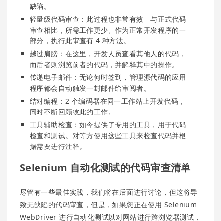
缺陷。
轻量级代码审查：此过程也非常有效，与正式代码
审查相比，所需工作更少。作为正常开发程序的一
部分，执行此审查有 4 种方法。
越过肩膀：在这里，开发人员查看其他人的代码，
而后者则浏览前者的代码，并解释其中的操作。
传递电子邮件：无论何时签到，管理源代码的应用
程序都会自动触发一封邮件给审阅者。
结对编程：2 个编码器在同一工作站上开发代码，
同时不断回顾彼此的工作。
工具辅助检查：如今提供了专用的工具，用于代码
检查和测试。对等方使用这些工具来检查代码并根
据需要进行注释。
Selenium 自动化测试的代码审查清单
尽管有一些最佳实践，我们将在后面进行讨论，但这将导
致无缺陷的代码审查，但是，如果您正在使用 Selenium
WebDriver 进行自动化测试以对网站进行跨浏览器测试，