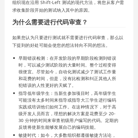
组织现在沿用 Shift-Left 测试的现代方法，将您从客户需
求收集阶段开始的测试纳入其中的原因。
为什么需要进行代码审查？
如果您认为只要进行测试就不需要进行代码审查，那么以
下提到的好处可能会使您的想法转向不同的想法。
早期错误检测：在开发阶段的早期阶段检测到错误
时，可以减少测试阶段的大量时间。整个过程变得
很便宜。尽管如今，自动化测试减少了测试工作量
和花费的时间，但是，没有比检测和纠正其他人所
犯错误的人性更好的天赋了。
指导低年级学生：当新生参加项目时，高年级学生
可能没有太多时间来指导或指导大三学生进行编码
实践或培训他们如何工作。在这种情况下，对于高
级开发人员而言，理想的解决方案是花费至少 20-
30 分钟的时间来审查初级用户编写的代码。定期的
反馈将使新生能够发展自己的编码技能。
敏捷时代：如今，大多数组织都遵循敏捷方法论，