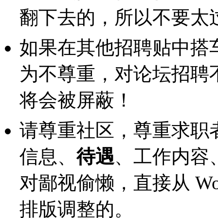
翻下去的，所以不要太
如果在其他招聘贴中搭
为不尊重，对论坛招聘
将会被屏蔽！
请尊重社区，尊重求职
信息、
待遇
、工作内容
对鄙视偷懒，直接从 W
排版调整的。