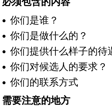
必须包含的内容
你们是谁？
你们是做什么的？
你们提供什么样子的待
你们对候选人的要求？
你们的联系方式
需要注意的地方