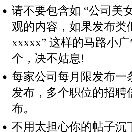
请不要包含如 “公司美
观的内容，如果发布类似 
xxxxx” 这样的马路
个，决不姑息!
每家公司每月限发布一条
发布，多个职位的招聘
布。
不用太担心你的帖子沉