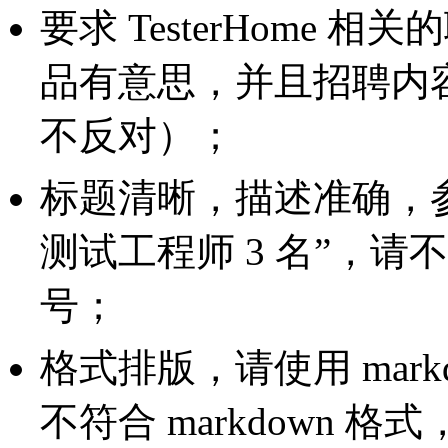
要求 TesterHome
品有意思，并且招聘内
不反对）；
标题清晰，描述准确，参考
测试工程师 3 名”，
号；
格式排版，请使用
mark
不符合
markdown
格式