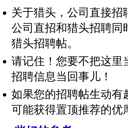
关于猎头，公司直接招
公司直招和猎头招聘同
猎头招聘帖。
请记住！您要不把这里
招聘信息当回事儿！
如果您的招聘帖生动有
可能获得置顶推荐的优