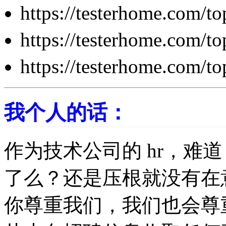
https://testerhome.com/to
https://testerhome.com/to
https://testerhome.com/to
我个人的话：
作为技术公司的 hr，难道 
了么？还是压根就没有在
你尊重我们，我们也会尊重你