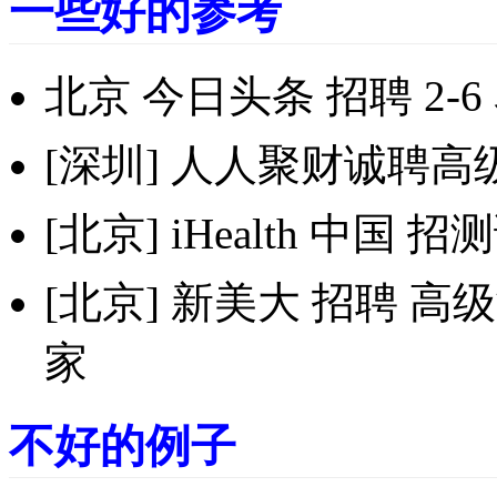
一些好的参考
北京 今日头条 招聘 2-
[深圳] 人人聚财诚聘
[北京] iHealth 中国
[北京] 新美大 招聘 
家
不好的例子