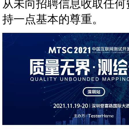
从未向招聘信息收取任何
持一点基本的尊重。