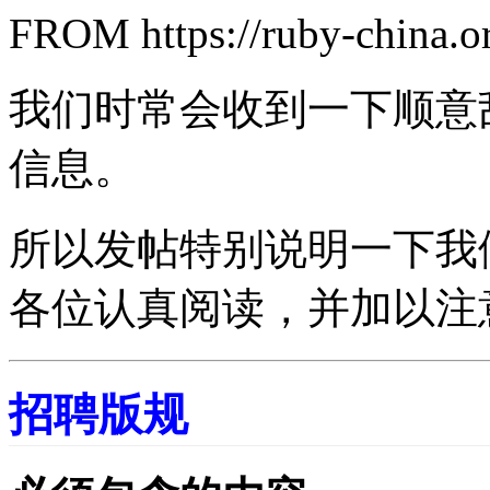
FROM
https://ruby-china.
我们时常会收到一下顺意
信息。
所以发帖特别说明一下我
各位认真阅读，并加以注
招聘版规