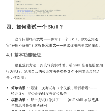
四、如何测试一个 Skill？
这个问题很有意思——你写了一个 Skill，你怎么知道
它"好用不好用"？这就是
元测试
——测试你用来测试的东西。
4.1 基本功能验证
最直观的方法：跑几轮真实对话，看 Skill 是否按照预期
行为执行。笔者自己的验证方法是准备 3 个不同复杂度的场
景，依次测：
简单场景
："最近一次测试有 3 个失败，帮我看看"——
验证 Skill 能否正确触发并定位报告
模糊场景
："那个测试好像挂了"——验证 Skill 在缺乏具
体信息时是否主动追问