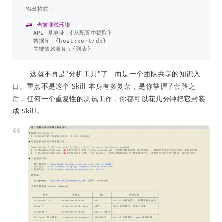
输出格式：

## 当前测试环境
-
-
-
这就不再是"分析工具"了，而是一个团队共享的知识入
口。重点不是这个 Skill 本身有多复杂，是你掌握了套路之
后，任何一个重复性的测试工作，你都可以花几分钟把它封装
成 Skill。