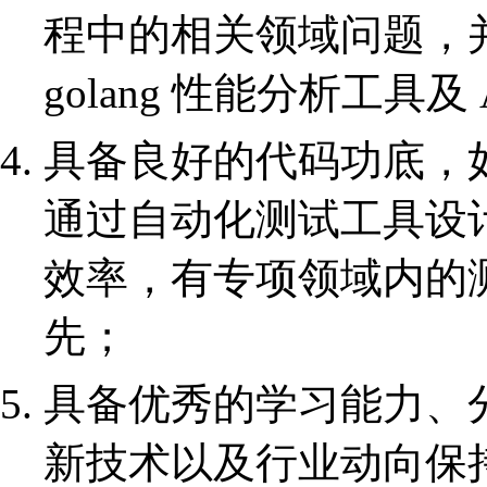
程中的相关领域问题，
golang 性能分析工具
具备良好的代码功底，如 J
通过自动化测试工具设
效率，有专项领域内的
先；
具备优秀的学习能力、
新技术以及行业动向保