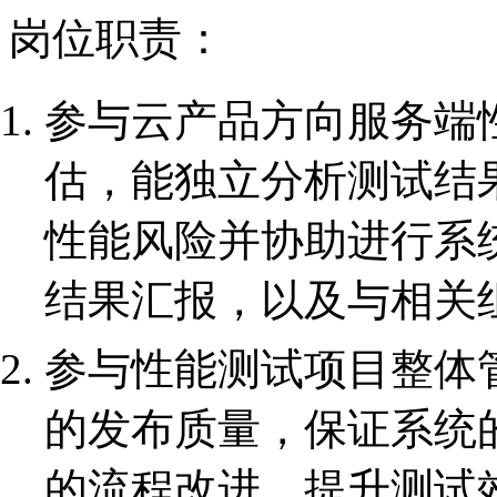
岗位职责：
参与云产品方向服务端
估，能独立分析测试结
性能风险并协助进行系
结果汇报，以及与相关
参与性能测试项目整体
的发布质量，保证系统
的流程改进，提升测试