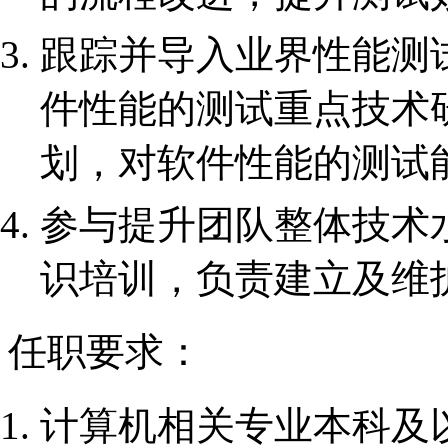
跟踪并导入业界性能测
件性能的测试重点技术
划，对软件性能的测试
参与提升团队整体技术
识培训，负责建立及维
任职要求：
计算机相关专业本科及以