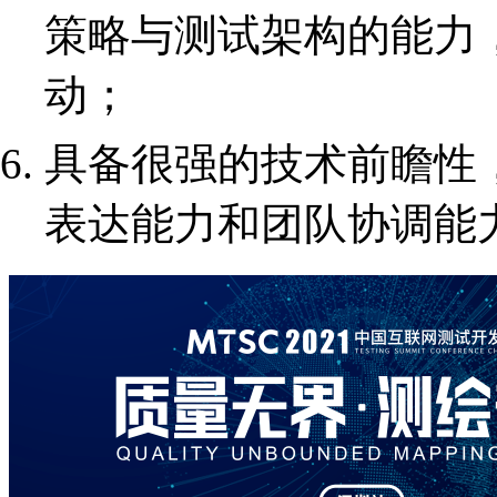
策略与测试架构的能力
动；
具备很强的技术前瞻性
表达能力和团队协调能