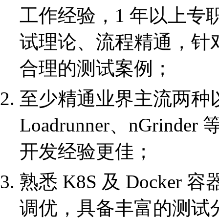
工作经验，1 年以上专
试理论、流程精通，针
合理的测试案例；
至少精通业界主流两种以
Loadrunner、nGri
开发经验更佳；
熟悉 K8S 及 Dock
调优，具备丰富的测试