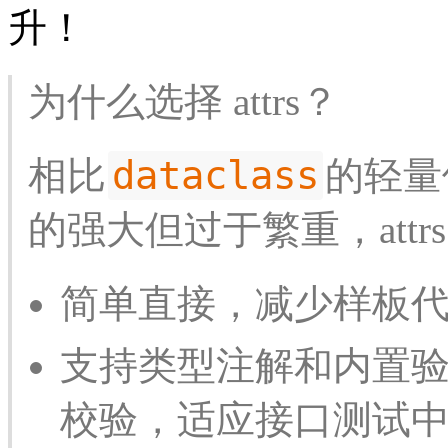
升！
为什么选择 attrs？
dataclass
相比
的轻量
的强大但过于繁重，att
简单直接，减少样板
支持类型注解和内置
校验，适应接口测试