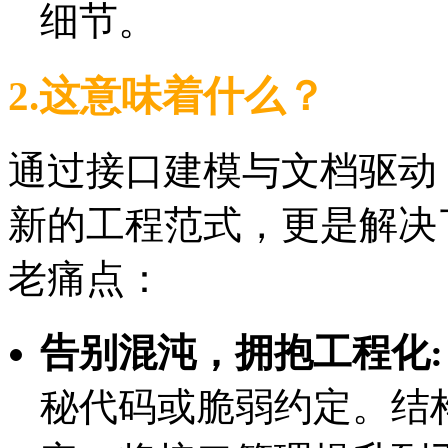
细节。
2.这意味着什么？
通过接口建模与文档驱动，a
新的工程范式，更是解决
老痛点：
告别混沌，拥抱工程化:
秘代码或脆弱约定。结