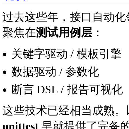
过去这些年，接口自动化
聚焦在
测试用例层
：
关键字驱动 / 模板引擎
数据驱动 / 参数化
断言 DSL / 报告可视化
这些技术已经相当成熟。以 
unittest
早就提供了完备