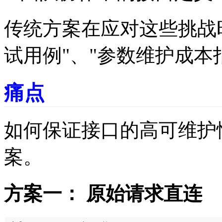
传统方案在应对这些挑战
试用例"、"参数维护成本
痛点
如何保证接口的高可维护
案。
方案一： 原始请求直连