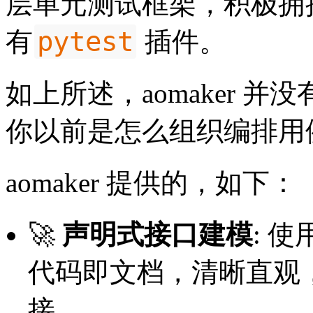
层单元测试框架，积极拥抱 
pytest
有
插件。
如上所述，aomaker 
你以前是怎么组织编排用
aomaker 提供的，如下：
🚀
声明式接口建模
: 使用
代码即文档，清晰直观
接。