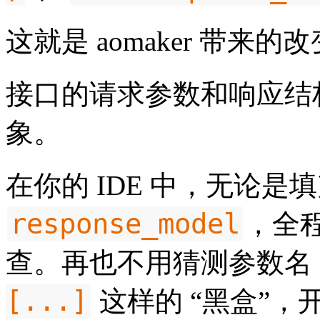
这就是 aomaker 带来的
接口的请求参数和响应结构都
象。
在你的 IDE 中，无论是
response_model
，全
查。再也不用猜测参数名
[...]
这样的 “黑盒”