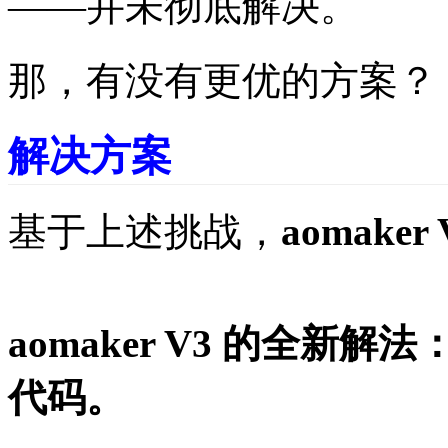
——并未彻底解决。
那，有没有更优的方案？
解决方案
基于上述挑战，
aomaker 
aomaker V3 的全
代码。