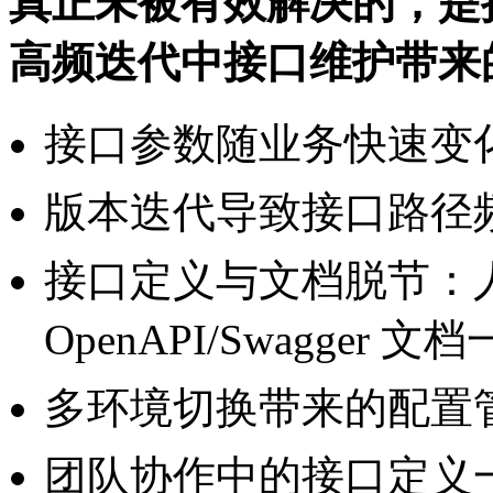
真正未被有效解决的，是接
高频迭代中接口维护带来
接口参数随业务快速变
版本迭代导致接口路径
接口定义与文档脱节：
OpenAPI/Swagger
多环境切换带来的配置
团队协作中的接口定义