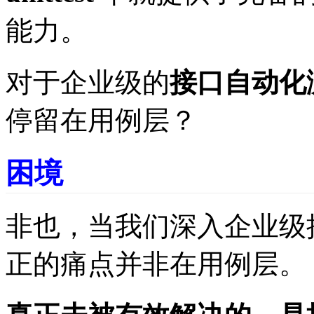
能力。
对于企业级的
接口自动化
停留在用例层？
困境
非也，当我们深入企业级
正的痛点并非在用例层。