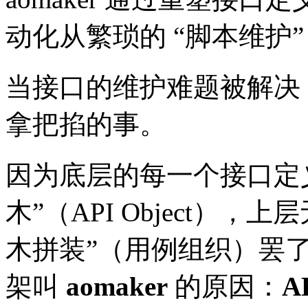
动化从繁琐的 “脚本维护”
当接口的维护难题被解决
拿把掐的事。
因为底层的每一个接口定
木”（API Object）
木拼装”（用例组织）罢
架叫
aomaker
的原因：
A