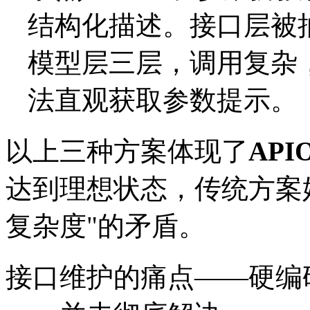
结构化描述。接口层被
模型层三层，调用复杂，
法直观获取参数提示。
以上三种方案体现了
APIO
达到理想状态，传统方案始
复杂度"的矛盾。
接口维护的痛点——硬编