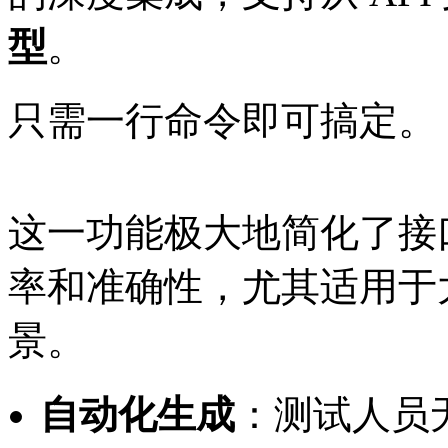
型
。
只需一行命令即可搞定。
这一功能极大地简化了接
率和准确性，尤其适用于大
景。
自动化生成
：测试人员