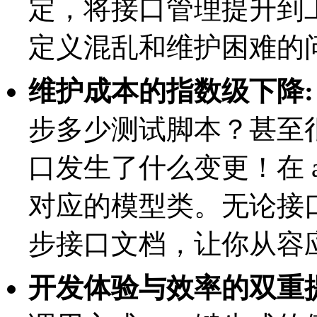
定，将接口管理提升到
定义混乱和维护困难的
维护成本的指数级下降:
步多少测试脚本？甚至
口发生了什么变更！在 a
对应的模型类。无论接
步接口文档，让你从容
开发体验与效率的双重提