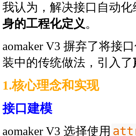
我认为，解决接口自动化
身的工程化定义
。
aomaker V3 摒弃了
装中的传统做法，引入了
1.核心理念和实现
接口建模
att
aomaker V3 选择使用