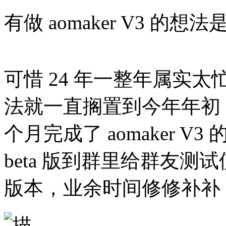
有做 aomaker V3 的想
可惜 24 年一整年属实
法就一直搁置到今年年初，
个月完成了 aomaker 
beta 版到群里给群友测试使用
版本，业余时间修修补补 +