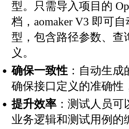
型。只需导入项目的 OpenAPI
档，aomaker V3 即可
型，包含路径参数、查
义。
确保一致性
：自动生成的
确保接口定义的准确性
提升效率
：测试人员可
业务逻辑和测试用例的