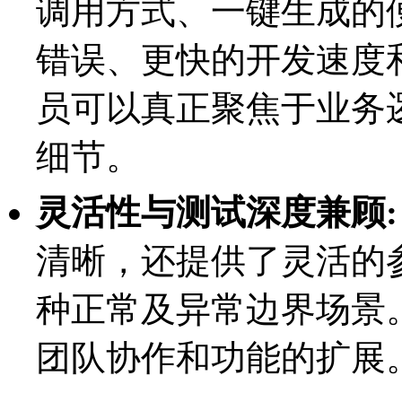
调用方式、一键生成的便
错误、更快的开发速度
员可以真正聚焦于业务
细节。
灵活性与测试深度兼顾:
清晰，还提供了灵活的
种正常及异常边界场景
团队协作和功能的扩展