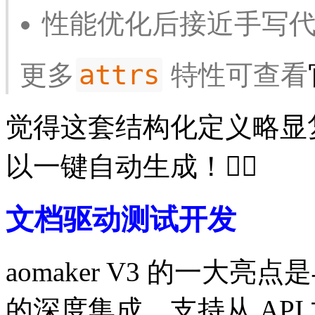
性能优化后接近手写
attrs
更多
特性可查看
觉得这套结构化定义略显
以一键自动生成！👇🏻
文档驱动测试开发
aomaker V3 的一大亮点
的深度集成，支持从 API