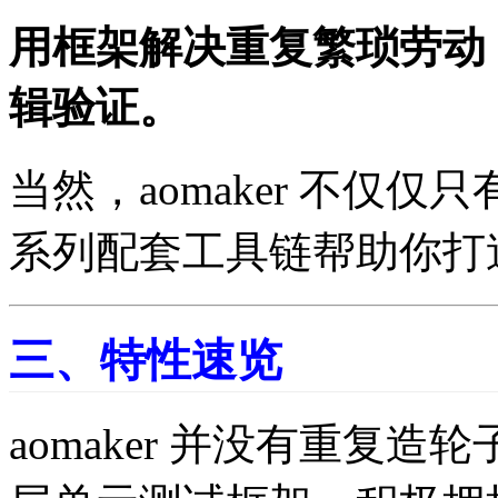
用框架解决重复繁琐劳动
辑验证。
当然，aomaker 不仅
系列配套工具链帮助你打造
三、特性速览
aomaker 并没有重复造