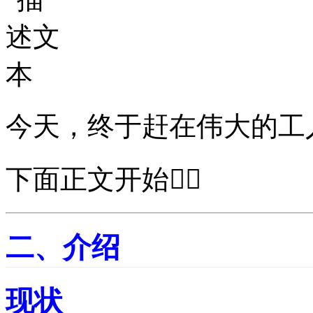
今天，终于赶在伟大的工人
下面正文开始👇🏻
二、介绍
现状