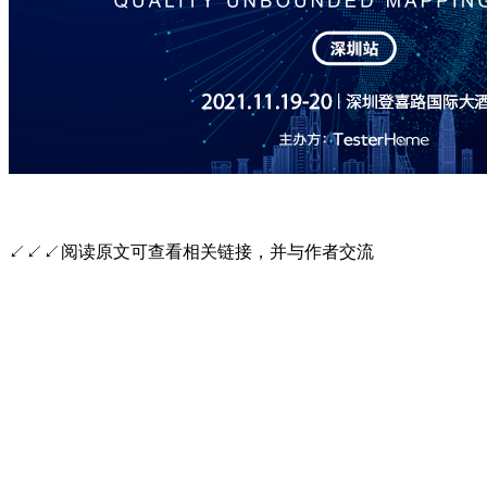
↙↙↙阅读原文可查看相关链接，并与作者交流