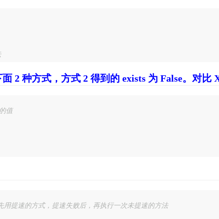
，方式 2 得到的 exists 为 False。对比 Xcod