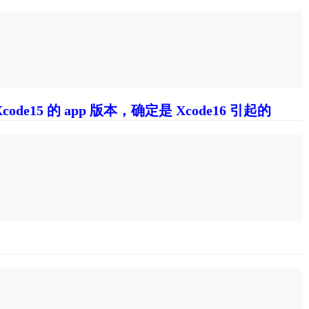
e15 的 app 版本，确定是 Xcode16 引起的