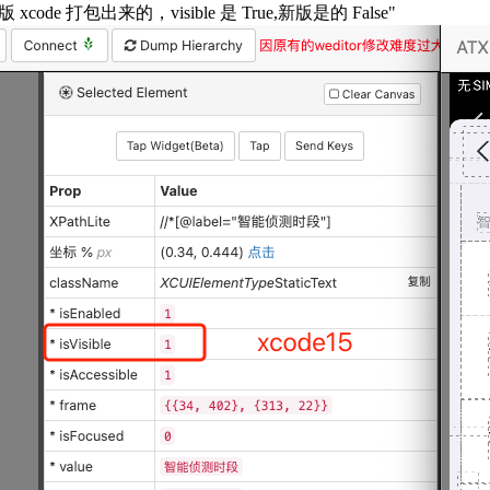
e 打包出来的，visible 是 True,新版是的 False"