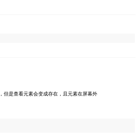
钮隐藏了，但是查看元素会变成存在，且元素在屏幕外