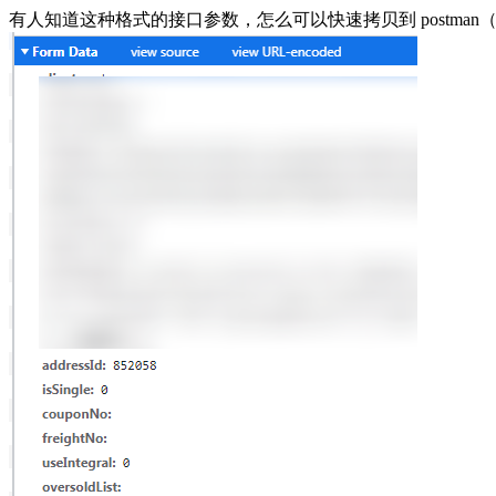
有人知道这种格式的接口参数，怎么可以快速拷贝到 postman（