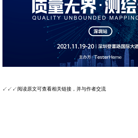
↙↙↙阅读原文可查看相关链接，并与作者交流