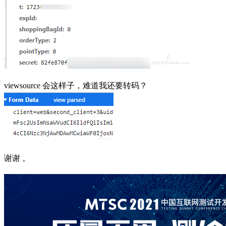
viewsource 会这样子，难道我还要转码？
谢谢 。