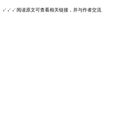
↙↙↙阅读原文可查看相关链接，并与作者交流