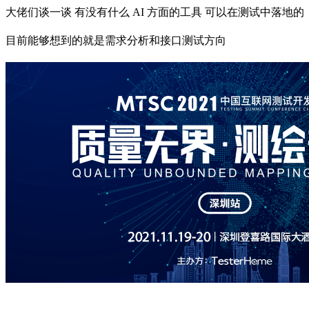
大佬们谈一谈 有没有什么 AI 方面的工具 可以在测试中落地的
目前能够想到的就是需求分析和接口测试方向