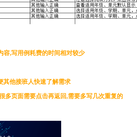
内容,写用例耗费的时间相对较少
方便其他接班人快速了解需求
,很多页面需要点击再返回,需要多写几次重复的