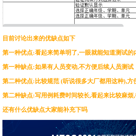
目前讨论出来的优缺点如下
第一种优点:看起来简单明了,一眼就能知道测试的
第一种缺点:如果有人员变动,不方便后续人员测试
第二种优点:比较规范 (听说很多大厂都用这种),
第二种缺点:写用例耗费时间较长,看起来比较麻烦
还有什么优缺点大家能补充下吗