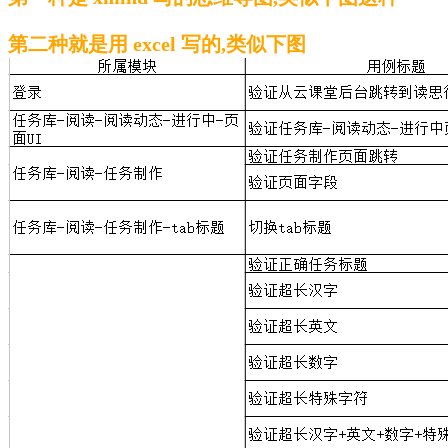
第二种就是用 excel 写的,类似下图