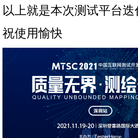
以上就是本次测试平台迭
祝使用愉快