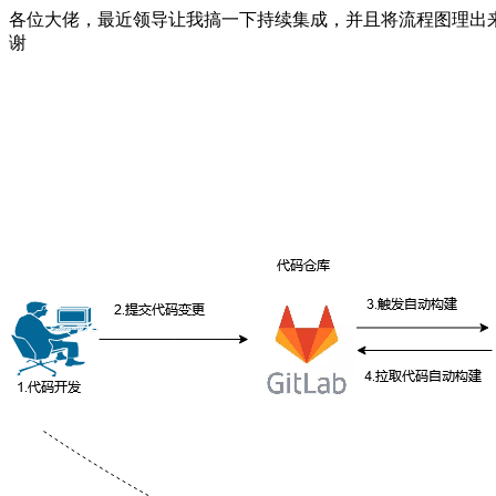
各位大佬，最近领导让我搞一下持续集成，并且将流程图理出
谢