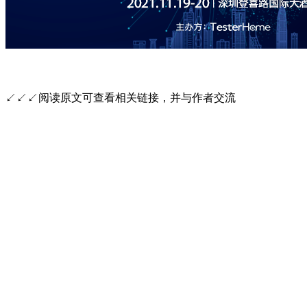
↙↙↙阅读原文可查看相关链接，并与作者交流