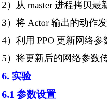
2）从 master 进程拷
3）将 Actor 输出的动作发
4）利用 PPO 更新网络参
5）将更新后的网络参数传输到
6. 实验
6.1 参数设置