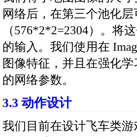
网络后，在第三个池化层可
（576*2*2=2304）。将这
的输入。我们使用在 ImageN
图像特征，并且在强化学习的
的网络参数。
3.3 动作设计
我们目前在设计飞车类游