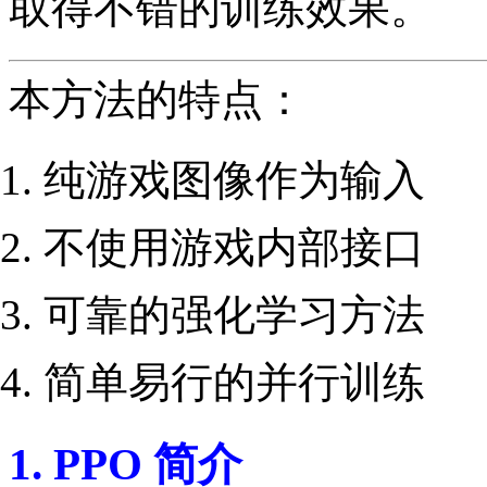
取得不错的训练效果。
本方法的特点：
纯游戏图像作为输入
不使用游戏内部接口
可靠的强化学习方法
简单易行的并行训练
1. PPO 简介