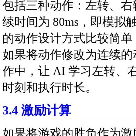
包括三种动作：左转、右转和
续时间为 80ms，即模拟
的动作设计方式比较简单，
如果将动作修改为连续的
作中，让 AI 学习左转、右转
时刻和执行时长。
3.4 激励计算
如果将游戏的胜负作为激励