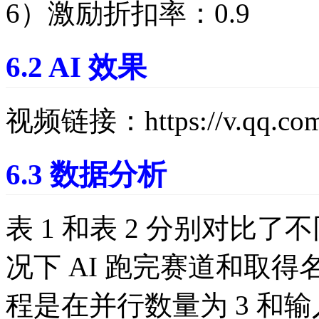
6）激励折扣率：0.9
6.2 AI 效果
视频链接：
https://v.qq.c
6.3 数据分析
表 1 和表 2 分别对比
况下 AI 跑完赛道和取
程是在并行数量为 3 和