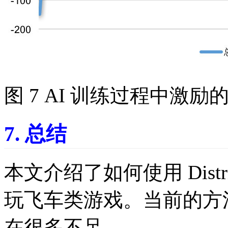
图 7 AI 训练过程中激励
7. 总结
本文介绍了如何使用 Distrib
玩飞车类游戏。当前的方
在很多不足。