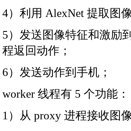
4）利用 AlexNet 提取
5）发送图像特征和激励到 wo
程返回动作；
6）发送动作到手机；
worker 线程有 5 个功能：
1）从 proxy 进程接收