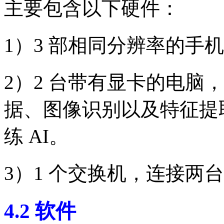
主要包含以下硬件：
1）3 部相同分辨率的手
2）2 台带有显卡的电脑，一
据、图像识别以及特征提取，
练 AI。
3）1 个交换机，连接两
4.2 软件