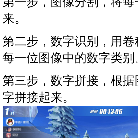
第一步，图像分割，将每
来。
第二步，数字识别，用卷
每一位图像中的数字类别
第三步，数字拼接，根据
字拼接起来。