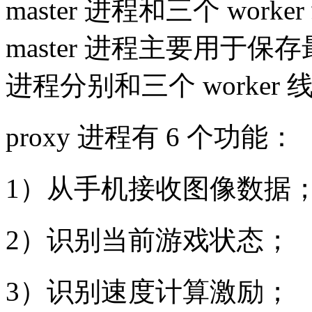
master 进程和三个 wo
master 进程主要用于保
进程分别和三个 worke
proxy 进程有 6 个功能：
1）从手机接收图像数据
2）识别当前游戏状态；
3）识别速度计算激励；