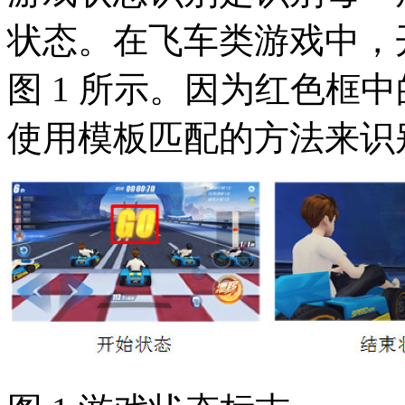
状态。在飞车类游戏中，
图 1 所示。因为红色框
使用模板匹配的方法来识