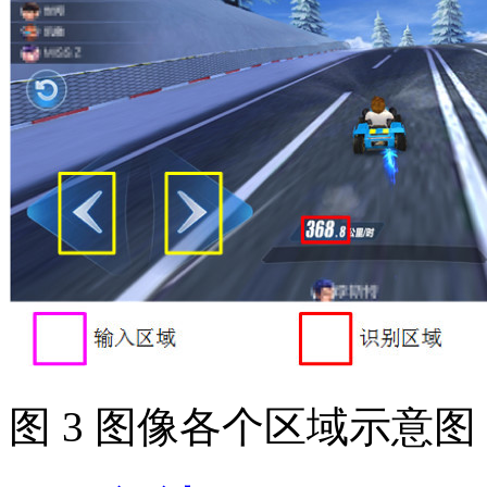
图 3 图像各个区域示意图