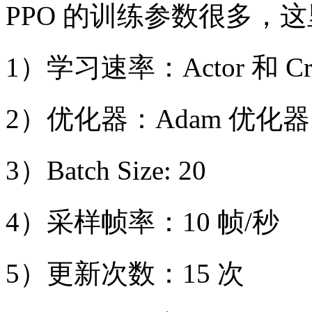
PPO 的训练参数很多，
1）学习速率：Actor 和 Cr
2）优化器：Adam 优化器
3）Batch Size: 20
4）采样帧率：10 帧/秒
5）更新次数：15 次