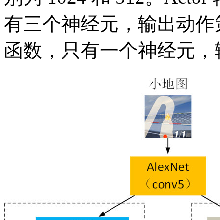
有三个神经元，输出动作策略
函数，只有一个神经元，