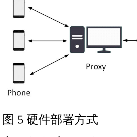
图 5 硬件部署方式