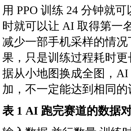
用 PPO 训练 24 分钟就可
时就可以让 AI 取得第一
减少一部手机采样的情况
果，只是训练过程耗时更
据从小地图换成全图，AI
加，不一定能达到相同的
表 1 AI 跑完赛道的数据