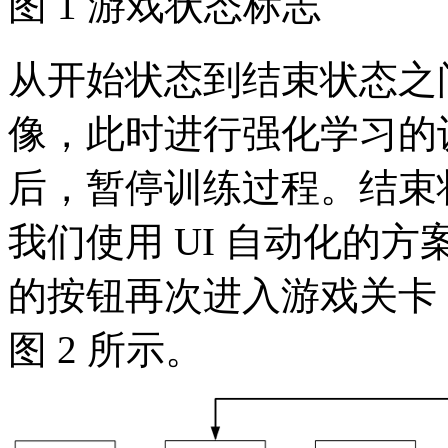
图 1 游戏状态标志
从开始状态到结束状态之
像，此时进行强化学习的
后，暂停训练过程。结束状
我们使用 UI 自动化的方
的按钮再次进入游戏关卡
图 2 所示。