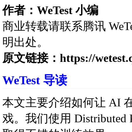
作者：WeTest 小编
商业转载请联系腾讯 WeT
明出处。
原文链接：
https://wetest
WeTest 导读
本文主要介绍如何让 AI 
戏。我们使用 Distribut