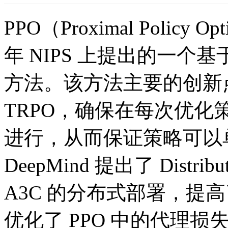
PPO（Proximal Policy Op
年 NIPS 上提出的一个基于 
方法。该方法主要的创新点是
TRPO，确保在每次优
进行，从而保证策略可以单调
DeepMind 提出了 Distr
A3C 的分布式部署，提高
优化了 PPO 中的代理损