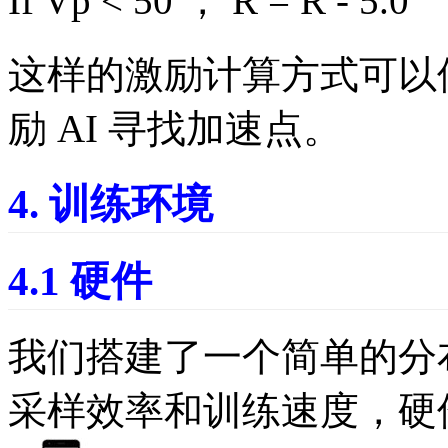
If Vp < 50 ， R = R - 5.0
这样的激励计算方式可以使
励 AI 寻找加速点。
4. 训练环境
4.1 硬件
我们搭建了一个简单的分
采样效率和训练速度，硬件