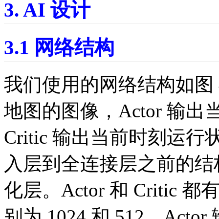
3. AI 设计
3.1 网络结构
我们使用的网络结构如图 
地图的图像，Actor 输
Critic 输出当前时刻运行
入层到全连接层之前的结构，
化层。Actor 和 Crit
别为 1024 和 512。Act