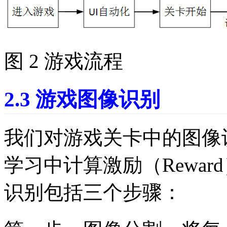
图 2 游戏流程
2.3 游戏图像识别
我们对游戏关卡中的图像
学习中计算激励（Rewar
识别包括三个步骤：