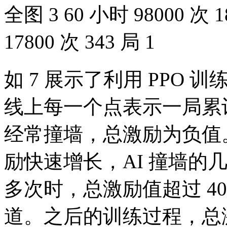
全图 3 60 小时 98000 次 1
17800 次 343 局 1
如 7 展示了利用 PPO 
线上每一个点表示一局累
经常撞墙，总激励为负值
励快速增长，AI 撞墙的几
多次时，总激励值超过 40
道。之后的训练过程，总激