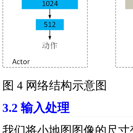
图 4 网络结构示意图
3.2 输入处理
我们将小地图图像的尺寸变为 1