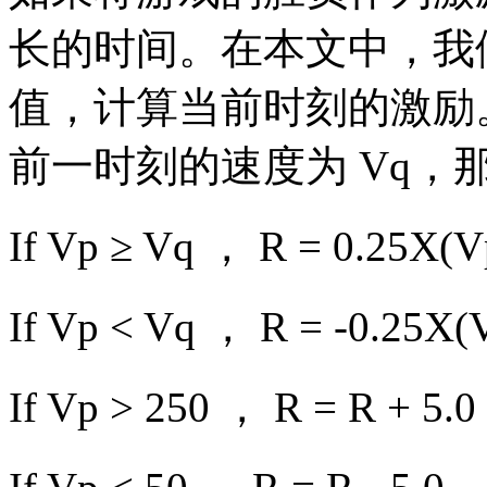
长的时间。在本文中，我
值，计算当前时刻的激励
前一时刻的速度为 Vq，
If Vp ≥ Vq ， R = 0.25X(V
If Vp < Vq ， R = -0.25X(
If Vp > 250 ， R = R + 5.0