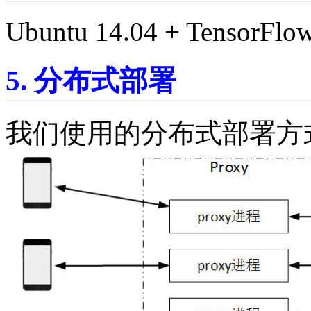
Ubuntu 14.04 + TensorFlow
5. 分布式部署
我们使用的分布式部署方式