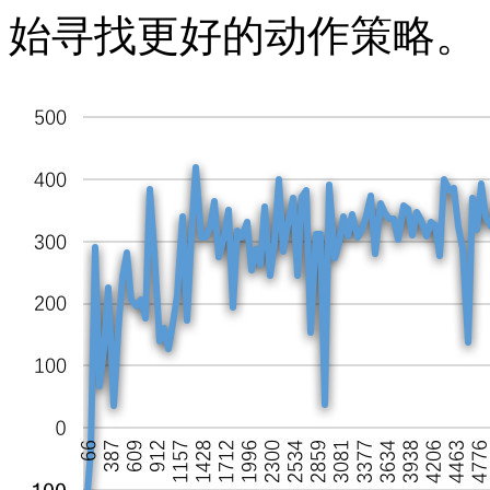
始寻找更好的动作策略。