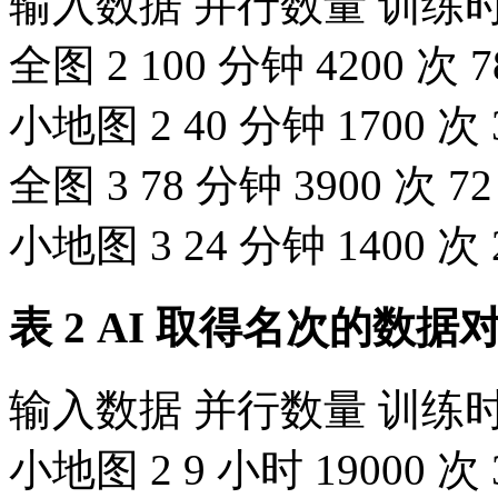
输入数据 并行数量 训练
全图 2 100 分钟 4200 次 7
小地图 2 40 分钟 1700 次 
全图 3 78 分钟 3900 次 72
小地图 3 24 分钟 1400 次 
表 2 AI 取得名次的数据
输入数据 并行数量 训练时
小地图 2 9 小时 19000 次 