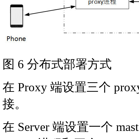
图 6 分布式部署方式
在 Proxy 端设置三个 p
接。
在 Server 端设置一个 mas