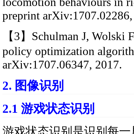
locomotion behaviours in r
preprint arXiv:1707.02286,
【3】Schulman J, Wolski F, 
policy optimization algorit
arXiv:1707.06347, 2017.
2. 图像识别
2.1 游戏状态识别
游戏状态识别是识别每一