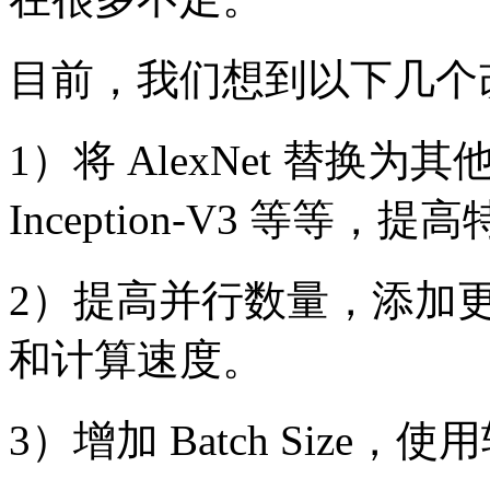
目前，我们想到以下几个
1）将 AlexNet 替换
Inception-V3 等等
2）提高并行数量，添加
和计算速度。
3）增加 Batch Size