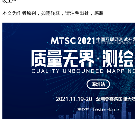
收工~~
本文为作者原创，如需转载，请注明出处，感谢