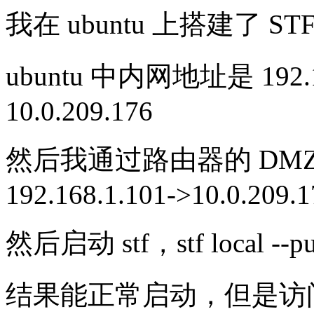
我在 ubuntu 上搭建了 S
ubuntu 中内网地址是 19
10.0.209.176
然后我通过路由器的 DM
192.168.1.101->10.0.209.1
然后启动 stf，stf local --pub
结果能正常启动，但是访