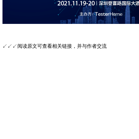
↙↙↙阅读原文可查看相关链接，并与作者交流