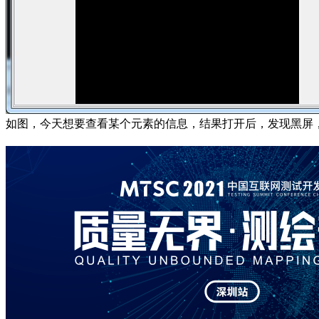
如图，今天想要查看某个元素的信息，结果打开后，发现黑屏