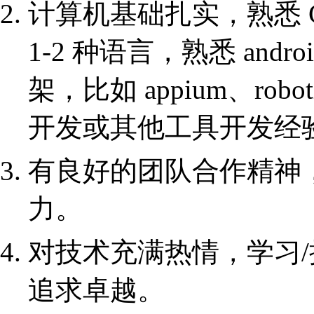
计算机基础扎实，熟悉 C/C
1-2 种语言，熟悉 an
架，比如 appium、robot
开发或其他工具开发经
有良好的团队合作精神
力。
对技术充满热情，学习
追求卓越。