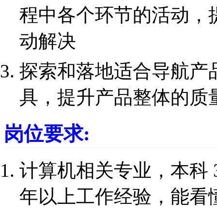
程中各个环节的活动，
动解决
探索和落地适合导航产
具，提升产品整体的质
岗位要求:
计算机相关专业，本科 
年以上工作经验，能看