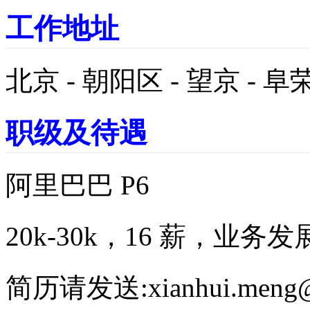
工作地址
北京 - 朝阳区 - 望京 - 
职级及待遇
阿里巴巴 P6
20k-30k，16 薪，业
简历请发送:xianhui.meng@al