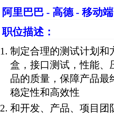
阿里巴巴 - 高德 - 移
职位描述：
制定合理的测试计划和方
盒，接口测试，性能、
品的质量，保障产品最
稳定性和高效性
和开发、产品、项目团