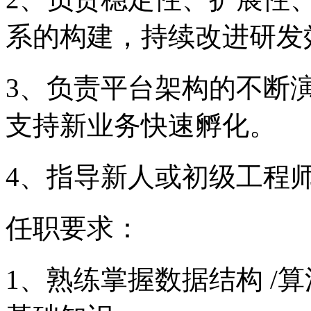
系的构建，持续改进研发
3、负责平台架构的不断
支持新业务快速孵化。
4、指导新人或初级工程
任职要求：
1、熟练掌握数据结构 /