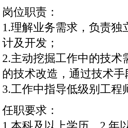
岗位职责：
1.理解业务需求，负责
计及开发；
2.主动挖掘工作中的技
的技术改造，通过技术手
3.工作中指导低级别工程
任职要求：
1.本科及以上学历，2 年以