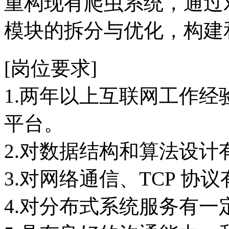
重构现有爬虫系统，通过
模块的拆分与优化，构建
[岗位要求]
1.两年以上互联网工作经验，精
平台。
2.对数据结构和算法设计
3.对网络通信、TCP 协
4.对分布式系统服务有一