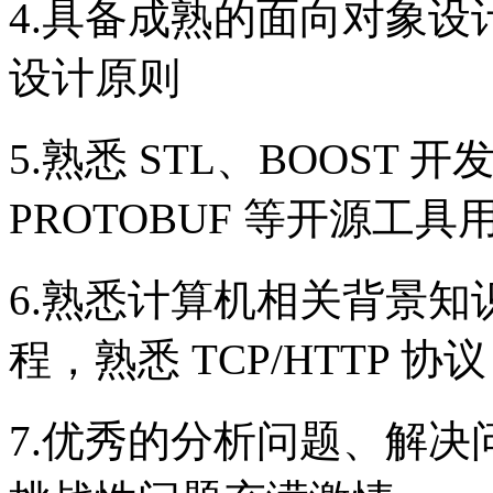
4.具备成熟的面向对象
设计原则
5.熟悉 STL、BOOST 
PROTOBUF 等开源工具
6.熟悉计算机相关背景
程，熟悉 TCP/HTTP 协议
7.优秀的分析问题、解