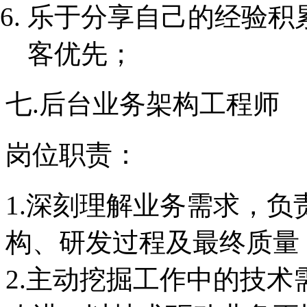
乐于分享自己的经验积
客优先；
七.后台业务架构工程师
岗位职责：
1.深刻理解业务需求，
构、研发过程及最终质量
2.主动挖掘工作中的技