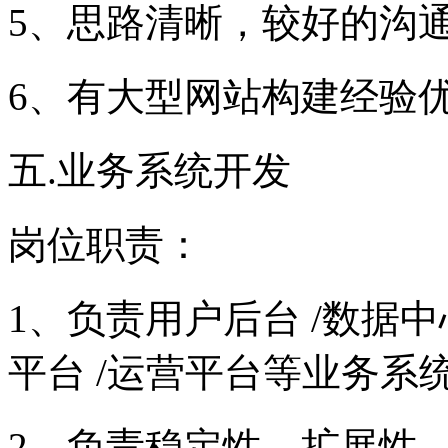
5、思路清晰，较好的沟
6、有大型网站构建经验
五.业务系统开发
岗位职责：
1、负责用户后台 /数据中心
平台 /运营平台等业务系
2、负责稳定性、扩展性