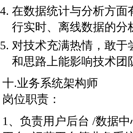
在数据统计与分析方面
行实时、离线数据的分
对技术充满热情，敢于
和思路上能影响技术团
十.业务系统架构师
岗位职责：
1、负责用户后台 /数据中心