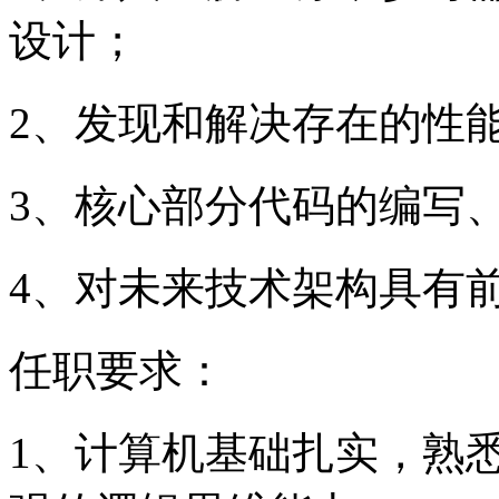
设计；
2、发现和解决存在的性
3、核心部分代码的编写
4、对未来技术架构具有
任职要求：
1、计算机基础扎实，熟