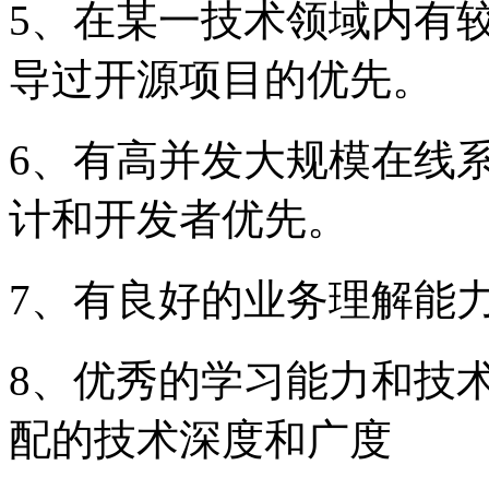
5、在某一技术领域内有较
导过开源项目的优先。
6、有高并发大规模在线
计和开发者优先。
7、有良好的业务理解能
8、优秀的学习能力和技
配的技术深度和广度