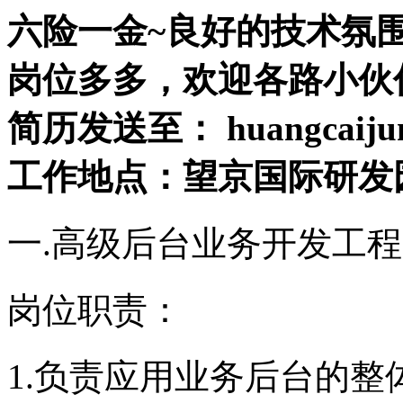
六险一金~良好的技术氛
岗位多多，欢迎各路小伙
简历发送至： huangcaijun
工作地点：望京国际研发园
一.高级后台业务开发工
岗位职责：
1.负责应用业务后台的整