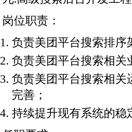
岗位职责：
负责美团平台搜索排序
负责美团平台搜索相关
负责美团平台搜索相关
完善；
持续提升现有系统的稳