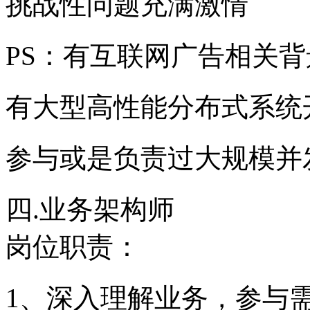
挑战性问题充满激情
PS：有互联网广告相关
有大型高性能分布式系统
参与或是负责过大规模并
四.业务架构师
岗位职责：
1、深入理解业务，参与