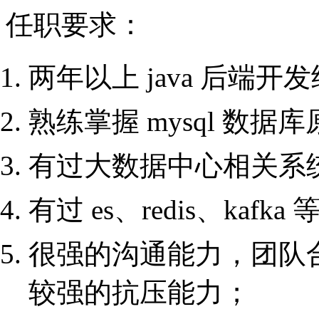
任职要求：
两年以上 java 后端开
熟练掌握 mysql 数
有过大数据中心相关系
有过 es、redis、kaf
很强的沟通能力，团队
较强的抗压能力；