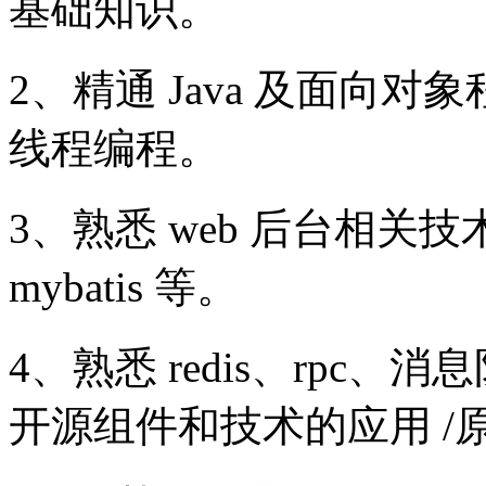
基础知识。
2、精通 Java 及面向
线程编程。
3、熟悉 web 后台相关技术，如
mybatis 等。
4、熟悉 redis、rpc、消息
开源组件和技术的应用 /