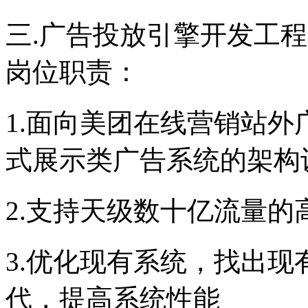
三.广告投放引擎开发工
岗位职责：
1.面向美团在线营销站
式展示类广告系统的架构
2.支持天级数十亿流量
3.优化现有系统，找出
代，提高系统性能