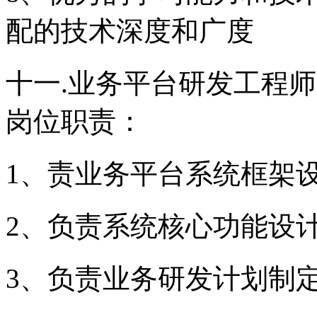
配的技术深度和广度
十一.业务平台研发工程师
岗位职责：
1、责业务平台系统框架
2、负责系统核心功能设
3、负责业务研发计划制