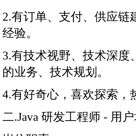
2.有订单、支付、供应
经验。
3.有技术视野、技术深
的业务、技术规划。
4.有好奇心，喜欢探索
二.Java 研发工程师 - 