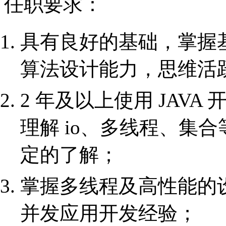
任职要求：
具有良好的基础，掌握
算法设计能力，思维活
2 年及以上使用 JAVA
理解 io、多线程、集合
定的了解；
掌握多线程及高性能的
并发应用开发经验；