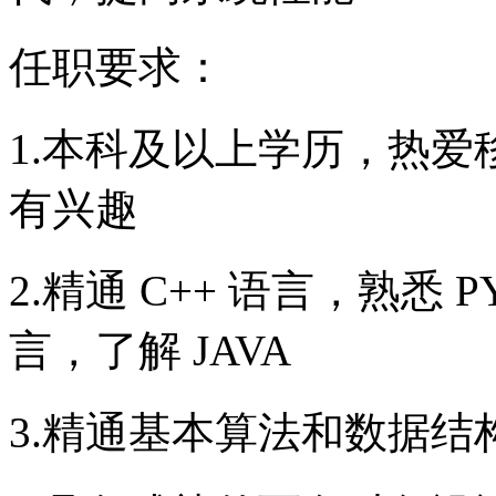
任职要求：
1.本科及以上学历，热
有兴趣
2.精通 C++ 语言，熟悉 
言，了解 JAVA
3.精通基本算法和数据结