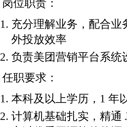
岗位职责：
充分理解业务，配合业
外投放效率
负责美团营销平台系统
任职要求：
本科及以上学历，1 年
计算机基础扎实，精通 J