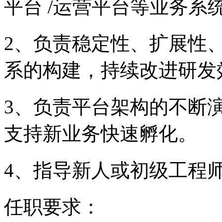
平台 /运营平台等业务系
2、负责稳定性、扩展性
系的构建，持续改进研发
3、负责平台架构的不断
支持新业务快速孵化。
4、指导新人或初级工程
任职要求：