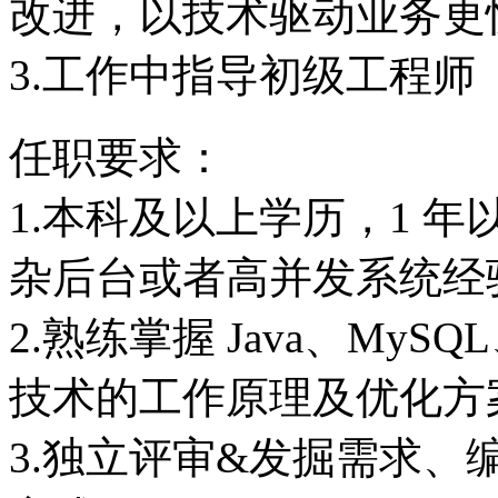
改进，以技术驱动业务更
3.工作中指导初级工程师
任职要求：
1.本科及以上学历，1 年以
杂后台或者高并发系统经
2.熟练掌握 Java、MyS
技术的工作原理及优化方
3.独立评审&发掘需求