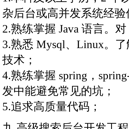
杂后台或高并发系统经验
2.熟练掌握 Java 语言。
3.熟悉 Mysql、Linu
技术；
4.熟练掌握 spring，spri
发中能避免常见的坑；
5.追求高质量代码；
九.高级搜索后台开发工