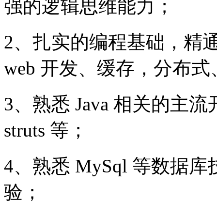
强的逻辑思维能力；
2、扎实的编程基础，精通 j
web 开发、缓存，分布
3、熟悉 Java 相关的主流开
struts 等；
4、熟悉 MySql 等数据
验；