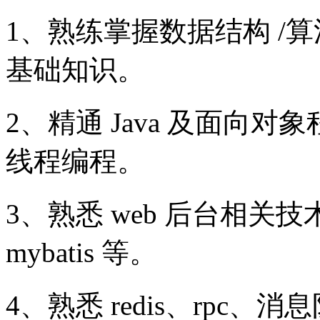
1、熟练掌握数据结构 /
基础知识。
2、精通 Java 及面向
线程编程。
3、熟悉 web 后台相关技术，如
mybatis 等。
4、熟悉 redis、rpc、消息