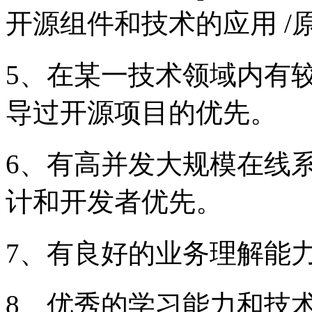
开源组件和技术的应用 /
5、在某一技术领域内有较
导过开源项目的优先。
6、有高并发大规模在线
计和开发者优先。
7、有良好的业务理解能
8、优秀的学习能力和技