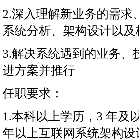
2.深入理解新业务的需
系统分析、架构设计以及
3.解决系统遇到的业务
进方案并推行
任职要求：
1.本科以上学历，3 年及以
年以上互联网系统架构设