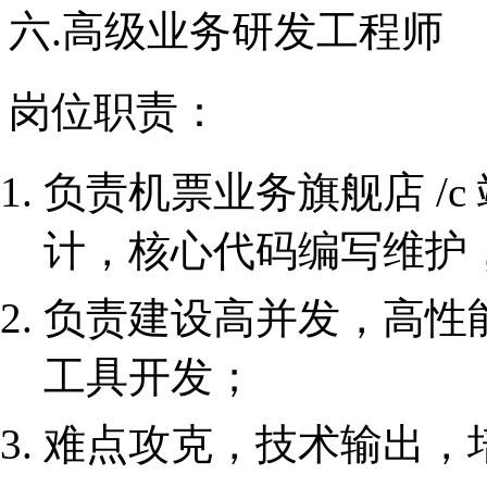
六.高级业务研发工程师
岗位职责：
负责机票业务旗舰店 /c
计，核心代码编写维护
负责建设高并发，高性
工具开发；
难点攻克，技术输出，