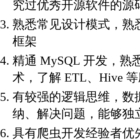
究过优秀开源软件的源
熟悉常见设计模式，熟悉 Sp
框架
精通 MySQL 开发
术，了解 ETL、Hive
有较强的逻辑思维，数
纳、解决问题，能够独
具有爬虫开发经验者优