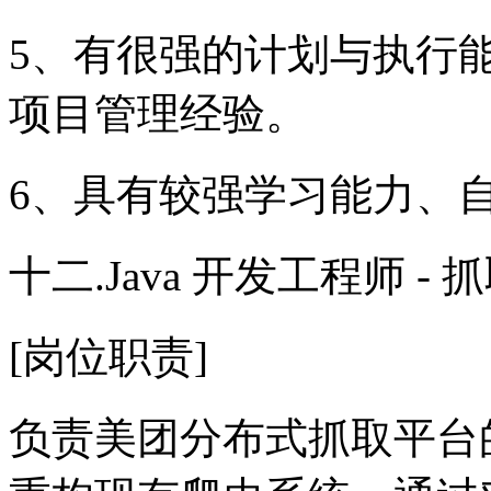
5、有很强的计划与执行
项目管理经验。
6、具有较强学习能力、
十二.Java 开发工程师 -
[岗位职责]
负责美团分布式抓取平台