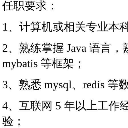
任职要求：
1、计算机或相关专业本
2、熟练掌握 Java 语言，熟悉
mybatis 等框架；
3、熟悉 mysql、redi
4、互联网 5 年以上工
验；