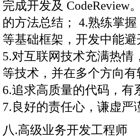
完成开发及 CodeRev
的方法总结； 4.熟练掌握 Spr
等基础框架，开发中能避
5.对互联网技术充满热情
等技术，并在多个方向有
6.追求高质量的代码，
7.良好的责任心，谦虚
八.高级业务开发工程师