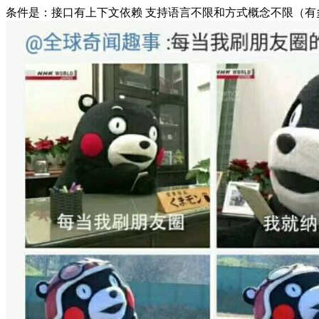
条件是：接口有上下文依赖 支持语言不限和方式概念不限（有