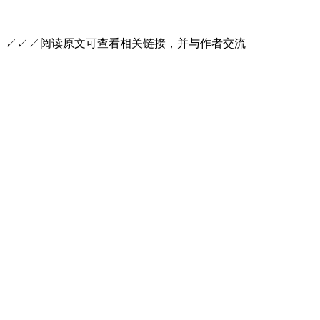
↙↙↙阅读原文可查看相关链接，并与作者交流